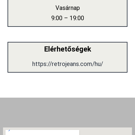
Vasárnap
9:00 – 19:00
Elérhetőségek
https://retrojeans.com/hu/