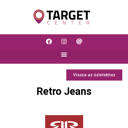
Vissza az üzletekhez
Retro Jeans