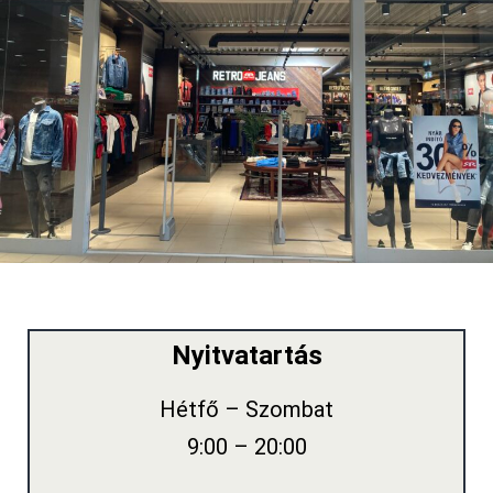
Nyitvatartás
Hétfő – Szombat
9:00 – 20:00