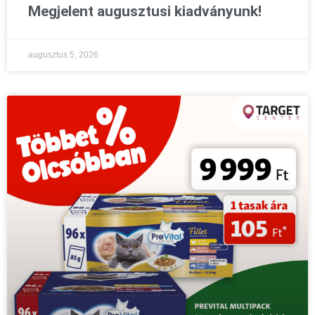
Megjelent augusztusi kiadványunk!
augusztus 5, 2026