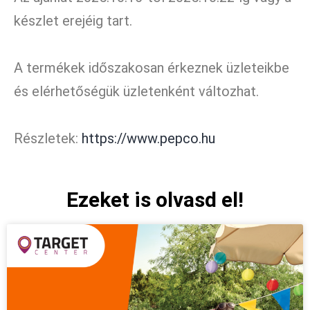
készlet erejéig tart.
A termékek időszakosan érkeznek üzleteikbe
és elérhetőségük üzletenként változhat.
Részletek:
https://www.pepco.hu
Ezeket is olvasd el!