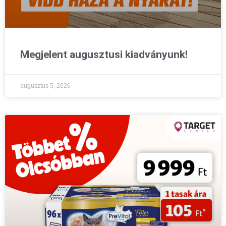
Megjelent augusztusi kiadványunk!
augusztus 5, 2026