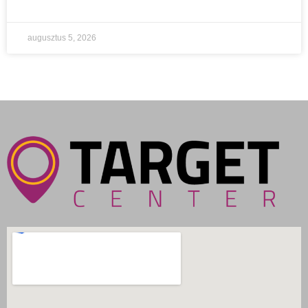
augusztus 5, 2026