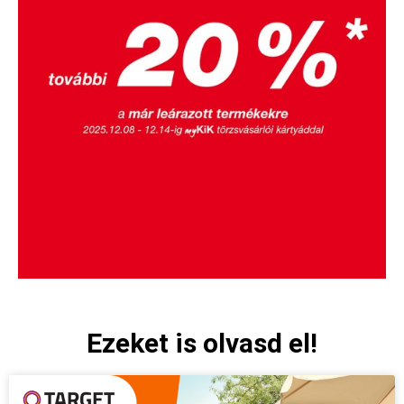
Ezeket is olvasd el!