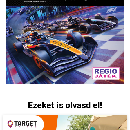
Ezeket is olvasd el!