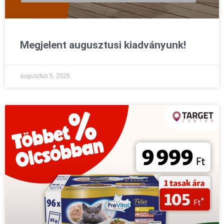
Megjelent augusztusi kiadványunk!
augusztus 5, 2026