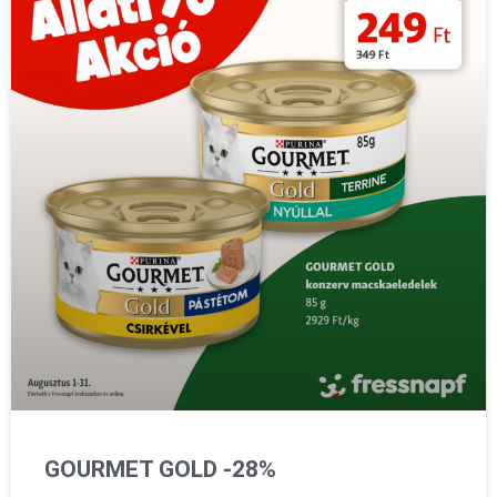
GOURMET GOLD -28%