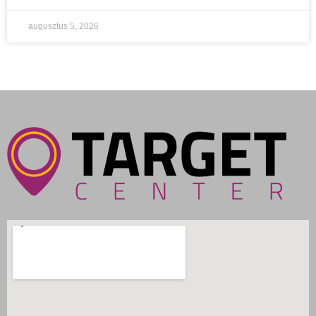
augusztus 5, 2026