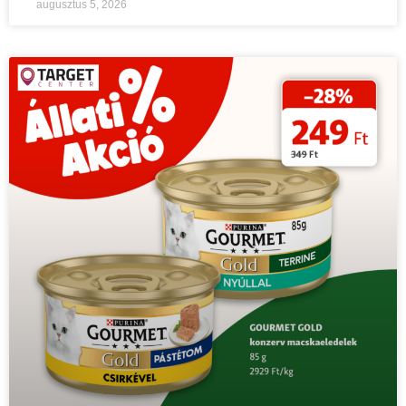
augusztus 5, 2026