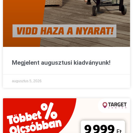
Megjelent augusztusi kiadványunk!
augusztus 5, 2026