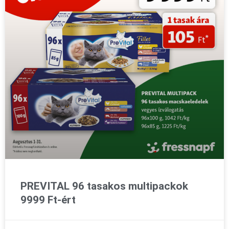
PREVITAL 96 tasakos multipackok
9999 Ft-ért