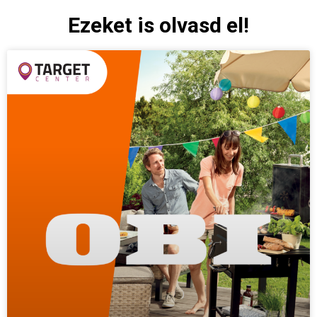
Ezeket is olvasd el!