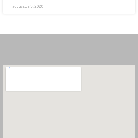
augusztus 5, 2026