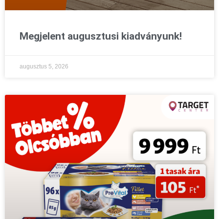
Megjelent augusztusi kiadványunk!
augusztus 5, 2026