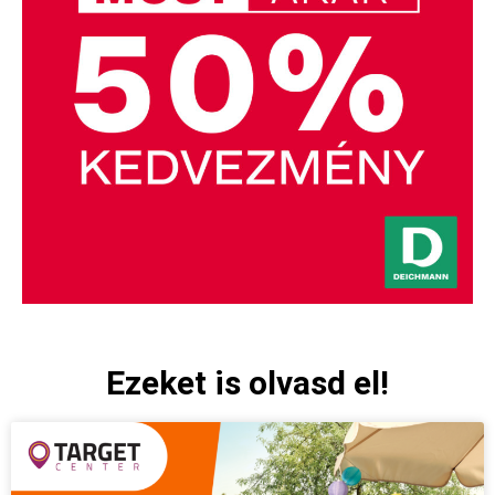
Ezeket is olvasd el!