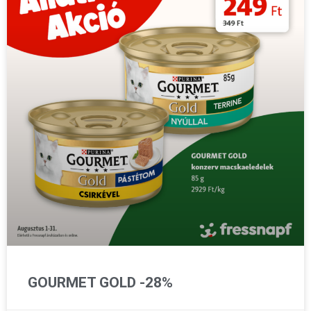
GOURMET GOLD -28%