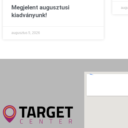
Megjelent augusztusi
augu
kiadványunk!
augusztus 5, 2026