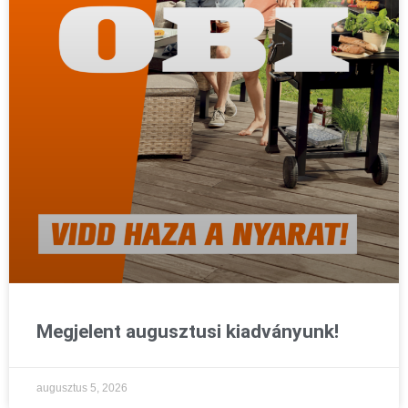
Megjelent augusztusi kiadványunk!
augusztus 5, 2026