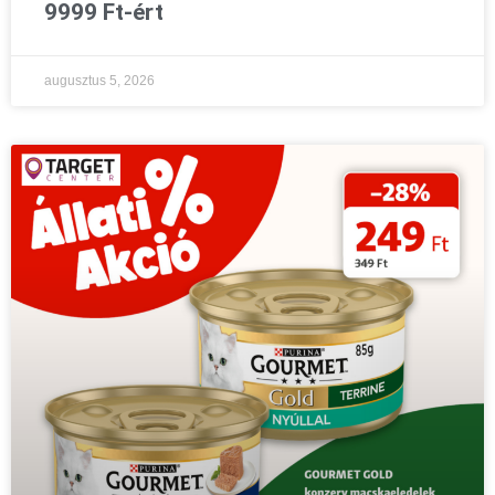
9999 Ft-ért
augusztus 5, 2026