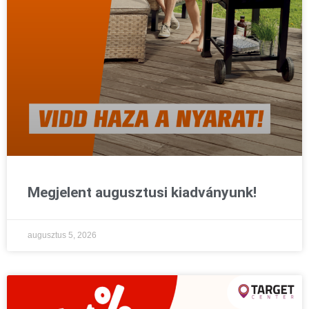
Megjelent augusztusi kiadványunk!
augusztus 5, 2026