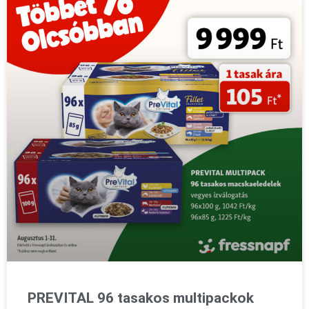
PREVITAL 96 tasakos multipackok