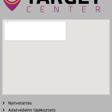
Nyitvatartás
Adatvédelmi tájékoztató