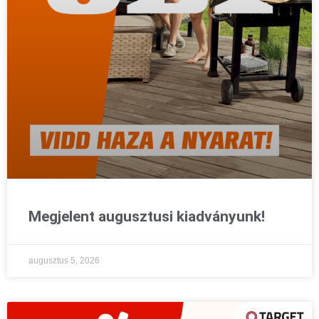
Megjelent augusztusi kiadványunk!
augusztus 5, 2026