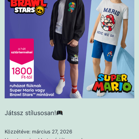
Játssz stílusosan!
Közzétéve:
március 27, 2026