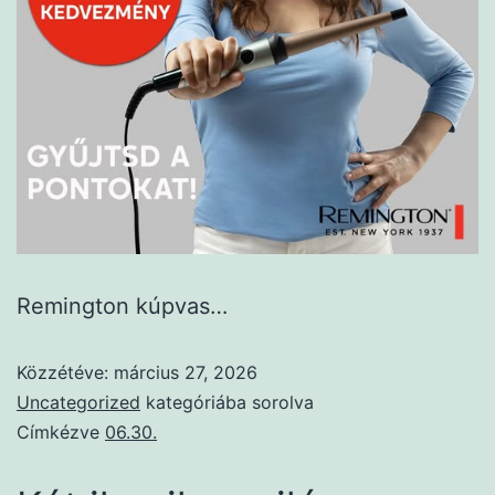
Remington kúpvas…
Közzétéve:
március 27, 2026
Uncategorized
kategóriába sorolva
Címkézve
06.30.