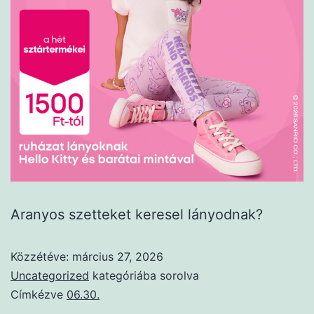
Aranyos szetteket keresel lányodnak?
Közzétéve:
március 27, 2026
Uncategorized
kategóriába sorolva
Címkézve
06.30.