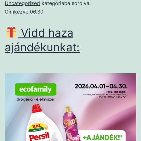
Uncategorized
kategóriába sorolva
Címkézve
06.30.
Vidd haza
ajándékunkat: