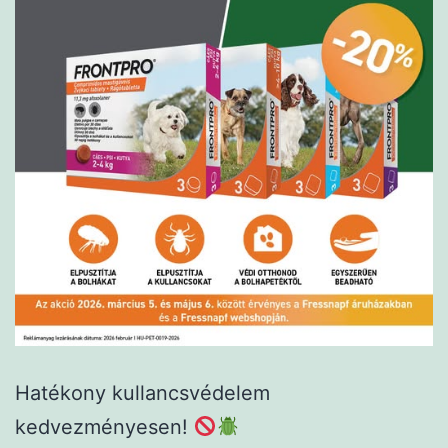
Hatékony kullancsvédelem
kedvezményesen!