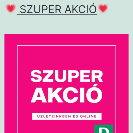
SZUPER AKCIÓ