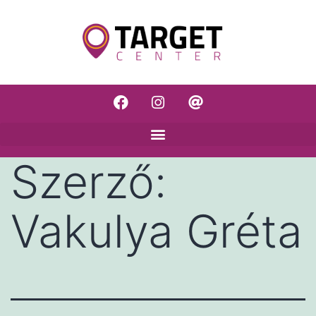
Szerző:
Vakulya Gréta