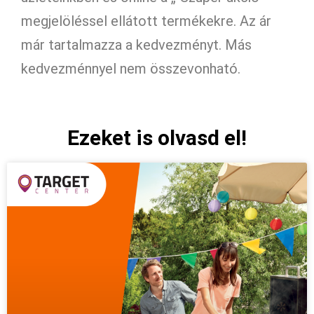
megjelöléssel ellátott termékekre. Az ár
már tartalmazza a kedvezményt. Más
kedvezménnyel nem összevonható.
Ezeket is olvasd el!