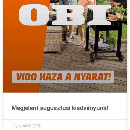
Megjelent augusztusi kiadványunk!
augusztus 5, 2026