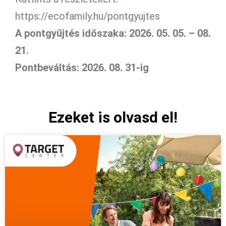
https://ecofamily.hu/pontgyujtes
A pontgyűjtés időszaka: 2026. 05. 05. – 08.
21.
Pontbeváltás: 2026. 08. 31-ig
Ezeket is olvasd el!