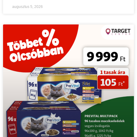
augusztus 5, 2026