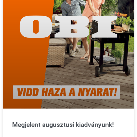
Megjelent augusztusi kiadványunk!