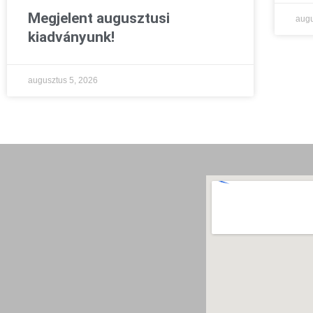
Megjelent augusztusi
augu
kiadványunk!
augusztus 5, 2026