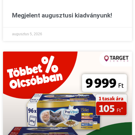
Megjelent augusztusi kiadványunk!
augusztus 5, 2026