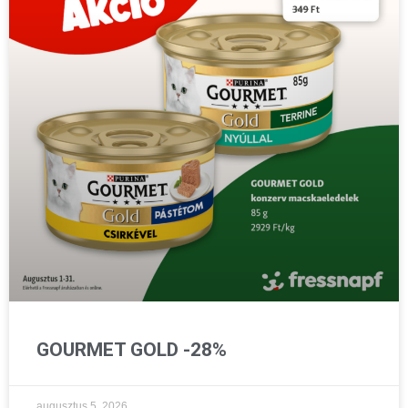
GOURMET GOLD -28%
augusztus 5, 2026