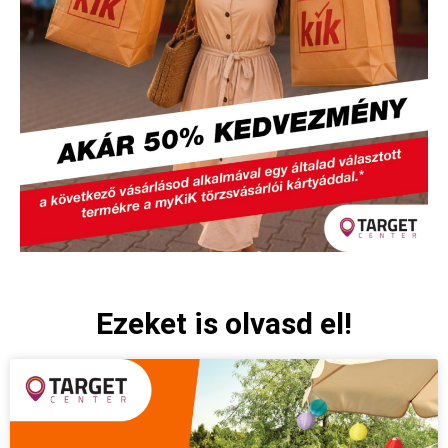
Ezeket is olvasd el!